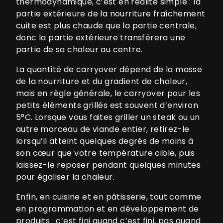
thermodynamique, c’est en réalité simple : la
partie extérieure de la nourriture fraîchement
cuite est plus chaude que la partie centrale,
donc la partie extérieure transférera une
partie de sa chaleur au centre.
La quantité de carryover dépend de la masse
de la nourriture et du gradient de chaleur,
mais en règle générale, le carryover pour les
petits éléments grillés est souvent d’environ
5°C. Lorsque vous faites griller un steak ou un
autre morceau de viande entier, retirez-le
lorsqu’il atteint quelques degrés de moins à
son cœur que votre température cible, puis
laissez-le reposer pendant quelques minutes
pour égaliser la chaleur.
Enfin, en cuisine et en pâtisserie, tout comme
en programmation et en développement de
produits : c’est fini quand c’est fini, pas quand