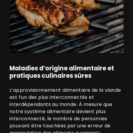
Maladies d’origine alimentaire et
pratiques culinaires sûres
L’approvisionnement alimentaire de la viande
est l’un des plus interconnectés et
interdépendants au monde. À mesure que
notre système alimentaire devient plus
interconnecté, le nombre de personnes
pouvant être touchées par une erreur de
manipulation des aliments augmente