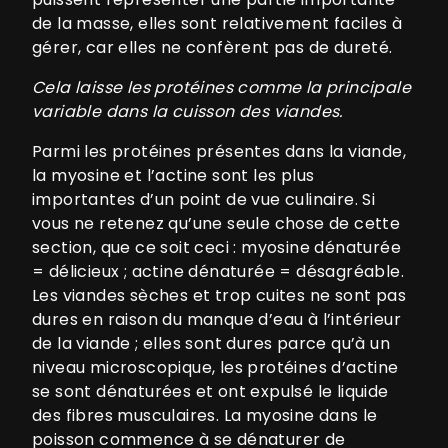
de la masse, elles sont relativement faciles à
gérer, car elles ne confèrent pas de dureté.
Cela laisse les protéines comme la principale
variable dans la cuisson des viandes.
Parmi les protéines présentes dans la viande,
la myosine et l’actine sont les plus
importantes d’un point de vue culinaire. Si
vous ne retenez qu’une seule chose de cette
section, que ce soit ceci : myosine dénaturée
= délicieux ; actine dénaturée = désagréable.
Les viandes sèches et trop cuites ne sont pas
dures en raison du manque d’eau à l’intérieur
de la viande ; elles sont dures parce qu’à un
niveau microscopique, les protéines d’actine
se sont dénaturées et ont expulsé le liquide
des fibres musculaires. La myosine dans le
poisson commence à se dénaturer de