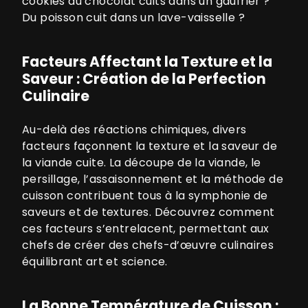
cookies au chocolat cuits dans un gaufrier ?
Du poisson cuit dans un lave-vaisselle ?
Facteurs Affectant la Texture et la
Saveur : Création de la Perfection
Culinaire
Au-delà des réactions chimiques, divers
facteurs façonnent la texture et la saveur de
la viande cuite. La découpe de la viande, le
persillage, l’assaisonnement et la méthode de
cuisson contribuent tous à la symphonie de
saveurs et de textures. Découvrez comment
ces facteurs s’entrelacent, permettant aux
chefs de créer des chefs-d’œuvre culinaires
équilibrant art et science.
La Bonne Température de Cuisson :