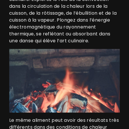
dans la circulation de la chaleur lors de la
cuisson, de la rôtissage, de l’ébullition et de la
cuisson à la vapeur. Plongez dans l’énergie
électromagnétique du rayonnement
thermique, se reflétant ou absorbant dans
une danse qui élève l’art culinaire.
Le même aliment peut avoir des résultats très
différents dans des conditions de chaleur