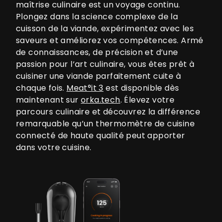
maîtrise culinaire est un voyage continu.
Plongez dans la science complexe de la
cuisson de la viande, expérimentez avec les
saveurs et améliorez vos compétences. Armé
de connaissances, de précision et d’une
passion pour l’art culinaire, vous êtes prêt à
cuisiner une viande parfaitement cuite à
chaque fois.
Meat°it 3
est disponible dès
maintenant sur
orka.tech
. Élevez votre
parcours culinaire et découvrez la différence
remarquable qu’un thermomètre de cuisine
connecté de haute qualité peut apporter
dans votre cuisine.