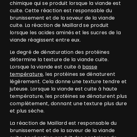
chimique qui se produit lorsque la viande est
cuite. Cette réaction est responsable du
brunissement et de la saveur de la viande
cuite. La réaction de Maillard se produit
lorsque les acides aminés et les sucres de la
viande réagissent entre eux.
Le degré de dénaturation des protéines
détermine la texture de la viande cuite.
Lorsque la viande est cuite à
basse
température
, les protéines se dénaturent
légèrement. Cela donne une texture tendre et
juteuse. Lorsque la viande est cuite à haute
température, les protéines se dénaturent plus
complètement, donnant une texture plus dure
et plus sèche.
La réaction de Maillard est responsable du
brunissement et de la saveur de la viande