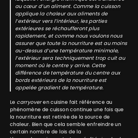
au cœur d’un aliment. Comme la cuisson
applique la chaleur aux aliments de
l’extérieur vers l’intérieur, les parties
extérieures se réchaufferont plus
rapidement, et comme nous voulons nous
assurer que toute la nourriture est au moins
au-dessus d’une température minimale,
l’extérieur sera techniquement trop cuit au
moment où le centre y arrive. Cette
différence de température du centre aux
bords extérieurs de la nourriture est
appelée gradient de température.
Le
carryover
en cuisine fait référence au
phénomène de cuisson continue une fois que
la nourriture est retirée de la source de
chaleur. Bien que cela semble enfreindre un
certain nombre de lois de la