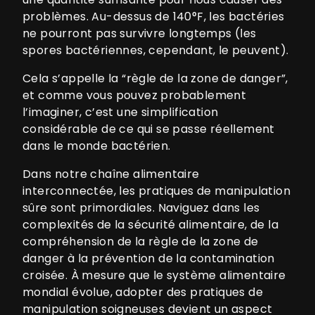
problèmes. Au-dessus de 140°F, les bactéries
ne pourront pas survivre longtemps (les
spores bactériennes, cependant, le peuvent).
Cela s’appelle la “règle de la zone de danger”,
et comme vous pouvez probablement
l’imaginer, c’est une simplification
considérable de ce qui se passe réellement
dans le monde bactérien.
Dans notre chaîne alimentaire
interconnectée, les pratiques de manipulation
sûre sont primordiales. Naviguez dans les
complexités de la sécurité alimentaire, de la
compréhension de la règle de la zone de
danger à la prévention de la contamination
croisée. À mesure que le système alimentaire
mondial évolue, adopter des pratiques de
manipulation soigneuses devient un aspect