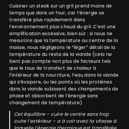
Cuisiner un steak sur un gril prend moins de
temps que dans un four, car l’énergie se
transfère plus rapidement dans
l’environnement plus chaud du gril. C’est une
simplification excessive, bien sûr : si nous ne
mesurons que la température au centre de la
masse, nous négligeons le “léger” détail de la
température du reste de la viande (cela ne
tient pas compte non plus de facteurs tels
que le taux de transfert de chaleur à
l’intérieur de la nourriture, l’eau dans la viande
qui s’évapore, ou les points où les protéines
dans la viande subissent des changements de
phase et absorbent de l’énergie sans
changement de température).
Cet équilibre – cuire le centre sans trop
cuire l’extérieur – a à voir avec la vitesse à
laquelle l’énergie thermique est transférée