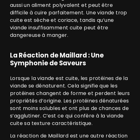
aussi un aliment polyvalent et peut être
difficile à cuire parfaitement. Une viande trop
cuite est sèche et coriace, tandis qu’une
viande insuffisamment cuite peut être
dangereuse à manger.
La Réaction de Maillard : Une
Symphonie de Saveurs
Lorsque la viande est cuite, les protéines de la
viande se dénaturent. Cela signifie que les
protéines changent de forme et perdent leurs
propriétés d’origine. Les protéines dénaturées
sont moins solubles et ont plus de chances de
s’agglutiner. C’est ce qui confère à la viande
cuite sa texture caractéristique.
La réaction de Maillard est une autre réaction