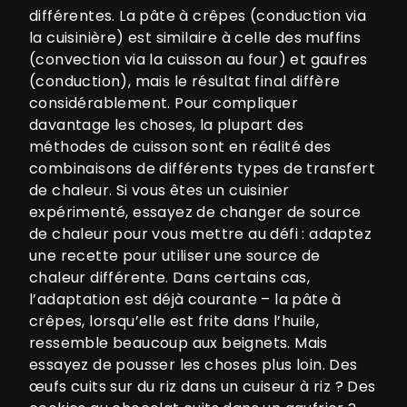
différentes. La pâte à crêpes (conduction via
la cuisinière) est similaire à celle des muffins
(convection via la cuisson au four) et gaufres
(conduction), mais le résultat final diffère
considérablement. Pour compliquer
davantage les choses, la plupart des
méthodes de cuisson sont en réalité des
combinaisons de différents types de transfert
de chaleur. Si vous êtes un cuisinier
expérimenté, essayez de changer de source
de chaleur pour vous mettre au défi : adaptez
une recette pour utiliser une source de
chaleur différente. Dans certains cas,
l’adaptation est déjà courante – la pâte à
crêpes, lorsqu’elle est frite dans l’huile,
ressemble beaucoup aux beignets. Mais
essayez de pousser les choses plus loin. Des
œufs cuits sur du riz dans un cuiseur à riz ? Des