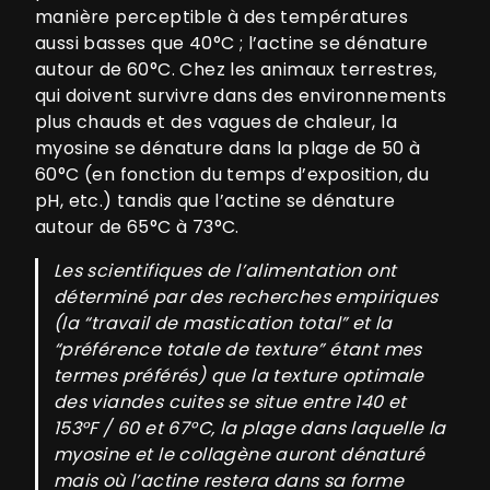
manière perceptible à des températures
aussi basses que 40°C ; l’actine se dénature
autour de 60°C. Chez les animaux terrestres,
qui doivent survivre dans des environnements
plus chauds et des vagues de chaleur, la
myosine se dénature dans la plage de 50 à
60°C (en fonction du temps d’exposition, du
pH, etc.) tandis que l’actine se dénature
autour de 65°C à 73°C.
Les scientifiques de l’alimentation ont
déterminé par des recherches empiriques
(la “travail de mastication total” et la
“préférence totale de texture” étant mes
termes préférés) que la texture optimale
des viandes cuites se situe entre 140 et
153°F / 60 et 67°C, la plage dans laquelle la
myosine et le collagène auront dénaturé
mais où l’actine restera dans sa forme