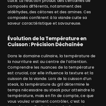
cuite. La réaction produit des centaines de
composés différents, notamment des
aldéhydes, des cétones et des amines. Ces
composés confèrent à la viande cuite sa
saveur caractéristique et savoureuse.
Évolution de la Température en
Cuisson : Précision Déchaînée
Dans le domaine culinaire, la température de
la nourriture est au centre de l’attention.
Comprendre les nuances de la température
est crucial, car elle influence la texture et la
cuisson de la viande. Lors de la cuisson d’un
steak, la température du gril détermine le
temps nécessaire au steak pour atteindre la
température, mais en fin de compte, ce que
vous voulez vraiment contrôler, c’est la