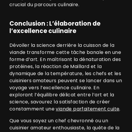
crucial du parcours culinaire.
Conclusion : L’élaboration de
l’excellence culinaire
Dévoiler la science derrière la cuisson de la
viande transforme cette tâche banale en une
forme d’art. En maîtrisant la dénaturation des
protéines, la réaction de Maillard et la
dynamique de la température, les chefs et les
cuisiniers amateurs peuvent se lancer dans un
voyage vers l’excellence culinaire. En
explorant l’équilibre délicat entre l’art et la
science, savourez la satisfaction de créer
constamment une
viande parfaitement cuite
.
Que vous soyez un chef chevronné ou un
cuisinier amateur enthousiaste, la quête de la