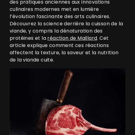
des pratiques anciennes aux innovations
culinaires modernes met en lumière
l’évolution fascinante des arts culinaires.
Découvrez la science derrière la cuisson de la
viande, y compris la dénaturation des
protéines et la
réaction de Maillard
. Cet
article explique comment ces réactions
affectent la texture, la saveur et la nutrition
de la viande cuite.