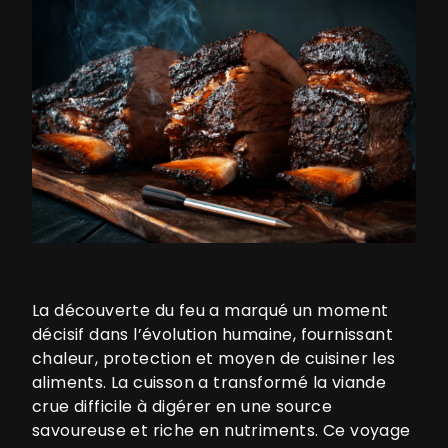
La découverte du feu a marqué un moment
décisif dans l’évolution humaine, fournissant
chaleur, protection et moyen de cuisiner les
aliments. La cuisson a transformé la viande
crue difficile à digérer en une source
savoureuse et riche en nutriments. Ce voyage