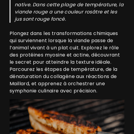
native. Dans cette plage de température, la
viande rouge a une couleur rosâtre et les
jus sont rouge foncé.
Plongez dans les transformations chimiques
qui surviennent lorsque la viande passe de
l’animal vivant à un plat cuit. Explorez le rôle
des protéines myosine et actine, découvrant
le secret pour atteindre la texture idéale.
Parcourez les étapes de température, de la
dénaturation du collagène aux réactions de
Maillard, et apprenez à orchestrer une
symphonie culinaire avec précision.