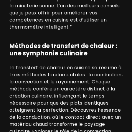
la minuterie sonne. L’un des meilleurs conseils
que je peux offrir pour améliorer vos
compétences en cuisine est d’utiliser un
thermomètre intelligent.”
Méthodes de transfert de chaleur :
une symphonie culinaire
Le transfert de chaleur en cuisine se résume à
trois méthodes fondamentales : la conduction,
la convection et le rayonnement. Chaque
méthode confère un caractère distinct à la
création culinaire, influençant le temps
nécessaire pour que des plats identiques
atteignent la perfection. Découvrez l’essence
de la conduction, où le contact direct avec un
matériau chaud transforme le paysage
culinaire. Explorez le rôle de la convection