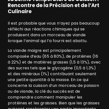
Rencontre de la Précision et de l’Art
Culinaire
Il est probable que vous n’ayez pas beaucoup
réfléchi aux réactions chimiques qui se
produisent dans un morceau de viande
lorsque l’animal qui l’a fourni est abattu.
La viande maigre est principalement
composée d’eau (65 à 80%), de protéines (16
à 22%) et de matières grasses (1,5 à 13%), avec
des sucres tels que le glycogène (0,5 à 1,3%)
et des minéraux (1%) contribuant seulement
une petite quantité à la masse. En ce qui
concerne la cuisson d’un morceau de poisson
ou de viande, la clé du succès est de
comprendre comment manipuler les
protéines et les graisses. Bien que les graisses
puissent représenter une partie importante