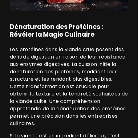
Dénaturation des Protéines :
Révéler la Magie Culinaire
Les protéines dans la viande crue posent des
défis de digestion en raison de leur résistance
aux enzymes digestives. La cuisson initie la
dénaturation des protéines, modifiant leur
structure et les rendant plus digestibles.
Cette transformation est cruciale pour
obtenir la texture et la tendreté souhaitées de
la viande cuite. Une compréhension
approfondie de la dénaturation des protéines
permet une précision dans les entreprises
culinaires.
Si la viande est un ingrédient délicieux, c’est