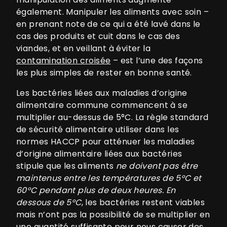
également. Manipuler les aliments avec soin –
en prenant note de ce qui a été lavé dans le
cas des produits et cuit dans le cas des
viandes, et en veillant à éviter la
contamination croisée
– est l’une des façons
les plus simples de rester en bonne santé.
Les bactéries liées aux maladies d’origine
alimentaire commune commencent à se
multiplier au-dessus de 5°C. La règle standard
de sécurité alimentaire utiliser dans les
normes HACCP pour atténuer les maladies
d’origine alimentaire liées aux bactéries
stipule que les aliments
ne doivent pas être
maintenus entre les températures de 5°C et
60°C pendant plus de deux heures. En
dessous de 5°C
, les bactéries restent viables
mais n’ont pas la possibilité de se multiplier en
une quantité suffisante pour nous causer des