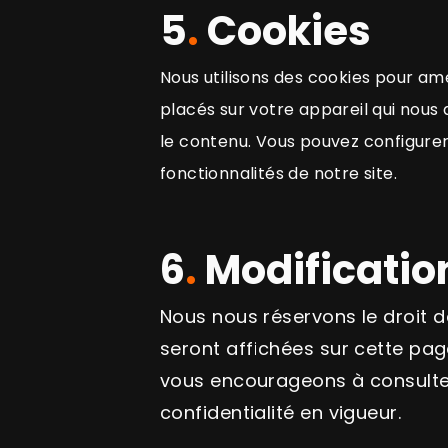
5
.
Cookies
Nous utilisons des cookies pour amé
placés sur votre appareil qui nous a
le contenu. Vous pouvez configurer
fonctionnalités de notre site.
6
.
Modification
Nous nous réservons le droit d
seront affichées sur cette pag
vous encourageons à consulter
confidentialité en vigueur.