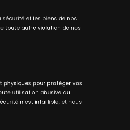
a sécurité et les biens de nos
de toute autre violation de nos
t physiques pour protéger vos
ute utilisation abusive ou
rité n’est infaillible, et nous