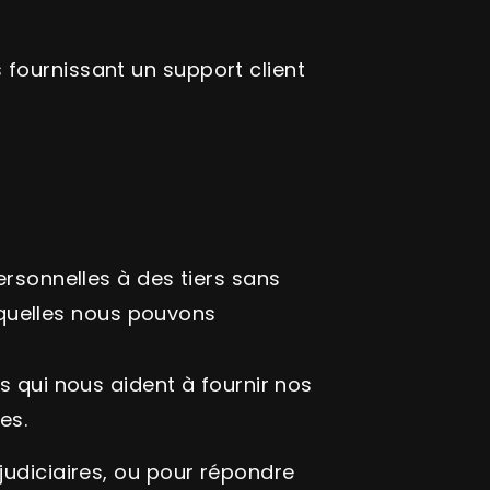
fournissant un support client
rsonnelles à des tiers sans
squelles nous pouvons
s qui nous aident à fournir nos
es.
judiciaires, ou pour répondre