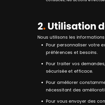
2
.
Utilisation 
Nous utilisons les information
Pour personnaliser votre e
préférences et besoins.
Pour traiter vos demandes
sécurisée et efficace.
Pour améliorer constamment
nécessitant des améliorati
Pour vous envoyer des com