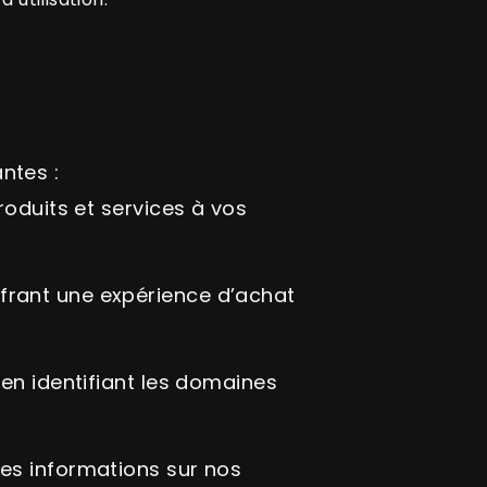
ntes :
roduits et services à vos
frant une expérience d’achat
en identifiant les domaines
es informations sur nos