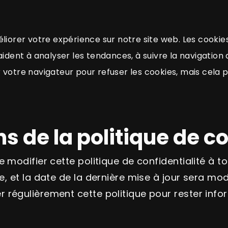
liorer votre expérience sur notre site web. Les cookies
ident à analyser les tendances, à suivre la navigation d
 votre navigateur pour refuser les cookies, mais cela 
s de la politique de co
e modifier cette politique de confidentialité à 
e, et la date de la dernière mise à jour sera m
 régulièrement cette politique pour rester info