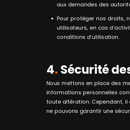
aux demandes des autorit
Pour protéger nos droits, no
utilisateurs, en cas d’acti
conditions d’utilisation.
4
.
Sécurité de
Nous mettons en place des mes
informations personnelles cont
toute altération. Cependant, il
ne pouvons garantir une sécuri