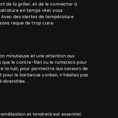
nt de la griller, et de le connecter à
mpérature en temps réel, vous
n. Avec des alertes de température
sans risque de trop cuire.
 minutieuse et une attention aux
 que le contre-filet ou le rumsteck pour
e la nuit, pour permettre aux saveurs de
nt pour le barbecue coréen, n’hésitez pas
diversifiée.
aramélisation et tendreté est essentiel.