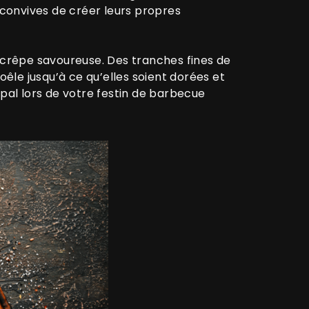
 convives de créer leurs propres
 crêpe savoureuse. Des tranches fines de
oêle jusqu’à ce qu’elles soient dorées et
cipal lors de votre festin de barbecue