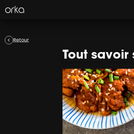
Orka
Retour
Tout savoir