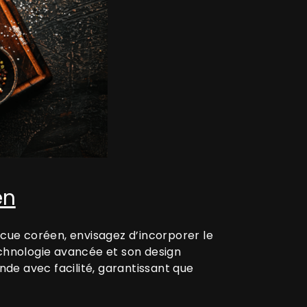
en
cue coréen, envisagez d’incorporer le
echnologie avancée et son design
nde avec facilité, garantissant que