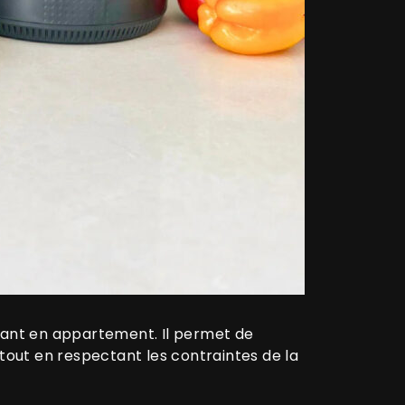
vant en appartement. Il permet de
 tout en respectant les contraintes de la