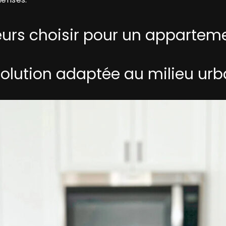
rs choisir pour un apparteme
solution adaptée au milieu urb