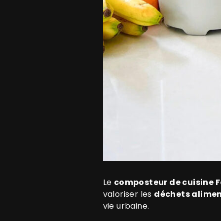
Le
composteur de cuisine 
valoriser les
déchets alimen
vie urbaine.