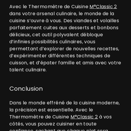
Avec le Thermomètre de Cuisine
M°Classic 2
dans votre arsenal culinaire, le monde de la
cuisine s’ouvre à vous. Des viandes et volailles
parfaitement cuites aux desserts et bonbons
délicieux, cet outil polyvalent débloque
d’infinies possibilités culinaires, vous
permettant d’explorer de nouvelles recettes,
d’expérimenter différentes techniques de
cuisson, et d’épater famille et amis avec votre
talent culinaire.
Conclusion
Dans le monde effréné de la cuisine moderne,
la précision est essentielle. Avec le
Thermomètre de Cuisine
M°Classic 2
à vos
côtés, vous pouvez cuisiner en toute
confiance, sachant que chaque plat sera