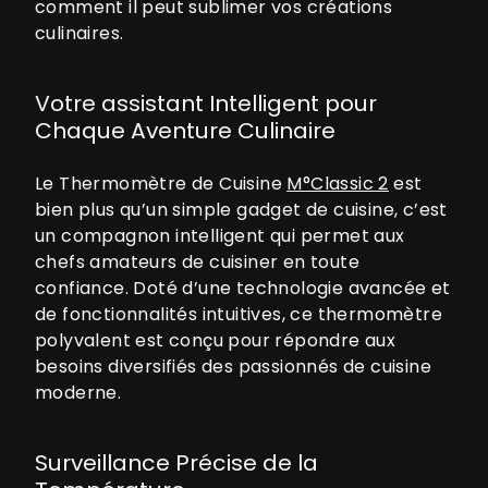
comment il peut sublimer vos créations
culinaires.
Votre assistant Intelligent pour
Chaque Aventure Culinaire
Le Thermomètre de Cuisine
M°Classic 2
est
bien plus qu’un simple gadget de cuisine, c’est
un compagnon intelligent qui permet aux
chefs amateurs de cuisiner en toute
confiance. Doté d’une technologie avancée et
de fonctionnalités intuitives, ce thermomètre
polyvalent est conçu pour répondre aux
besoins diversifiés des passionnés de cuisine
moderne.
Surveillance Précise de la