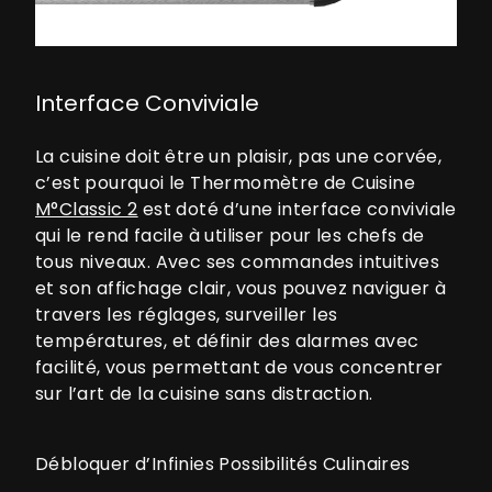
Interface Conviviale
La cuisine doit être un plaisir, pas une corvée,
c’est pourquoi le Thermomètre de Cuisine
M°Classic 2
est doté d’une interface conviviale
qui le rend facile à utiliser pour les chefs de
tous niveaux. Avec ses commandes intuitives
et son affichage clair, vous pouvez naviguer à
travers les réglages, surveiller les
températures, et définir des alarmes avec
facilité, vous permettant de vous concentrer
sur l’art de la cuisine sans distraction.
Débloquer d’Infinies Possibilités Culinaires