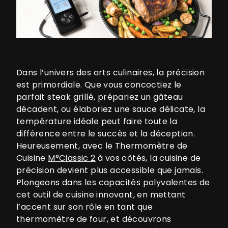
Dans l’univers des arts culinaires, la précision
est primordiale. Que vous concoctiez le
parfait steak grillé, prépariez un gâteau
décadent, ou élaboriez une sauce délicate, la
température idéale peut faire toute la
différence entre le succès et la déception.
Heureusement, avec le Thermomètre de
Cuisine
M°Classic 2
à vos côtés, la cuisine de
précision devient plus accessible que jamais.
Plongeons dans les capacités polyvalentes de
cet outil de cuisine innovant, en mettant
l’accent sur son rôle en tant que
thermomètre de four, et découvrons