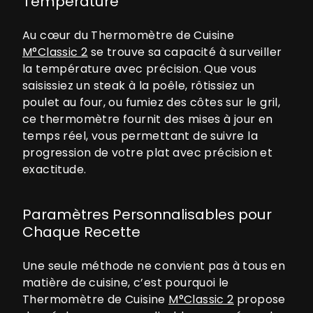
Température
Au cœur du Thermomètre de Cuisine
M°Classic 2
se trouve sa capacité à surveiller
la température avec précision. Que vous
saisissiez un steak à la poêle, rôtissiez un
poulet au four, ou fumiez des côtes sur le gril,
ce thermomètre fournit des mises à jour en
temps réel, vous permettant de suivre la
progression de votre plat avec précision et
exactitude.
Paramètres Personnalisables pour
Chaque Recette
Une seule méthode ne convient pas à tous en
matière de cuisine, c’est pourquoi le
Thermomètre de Cuisine
M°Classic 2
propose