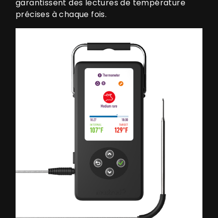
garantissent des lectures de température
précises à chaque fois.