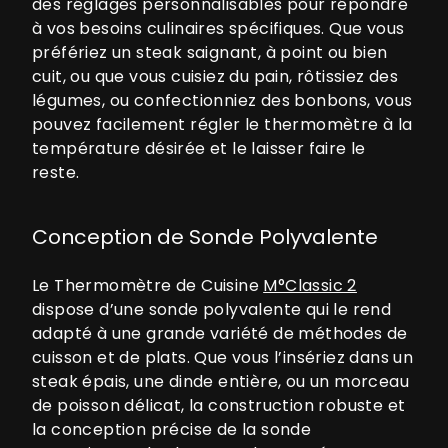
des réglages personnalisables pour répondre
à vos besoins culinaires spécifiques. Que vous
préfériez un steak saignant, à point ou bien
cuit, ou que vous cuisiez du pain, rôtissiez des
légumes, ou confectionniez des bonbons, vous
pouvez facilement régler le thermomètre à la
température désirée et le laisser faire le
reste.
Conception de Sonde Polyvalente
Le Thermomètre de Cuisine
M°Classic 2
dispose d’une sonde polyvalente qui le rend
adapté à une grande variété de méthodes de
cuisson et de plats. Que vous l’insériez dans un
steak épais, une dinde entière, ou un morceau
de poisson délicat, la construction robuste et
la conception précise de la sonde