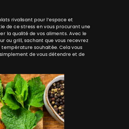
ats rivalisant pour l’espace et
tie de ce stress en vous procurant une
ier la qualité de vos aliments. Avec le
ur ou grill, sachant que vous recevrez
la température souhaitée. Cela vous
 simplement de vous détendre et de