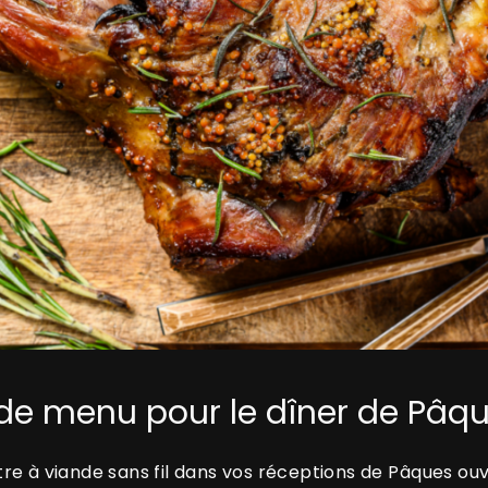
 de menu pour le dîner de Pâqu
re à viande sans fil dans vos réceptions de Pâques ouvr