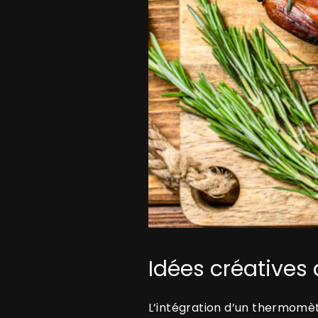
Idées créatives
L’intégration d’un thermomèt