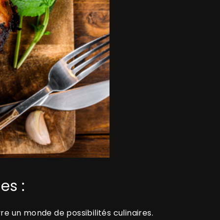
es :
e un monde de possibilités culinaires.